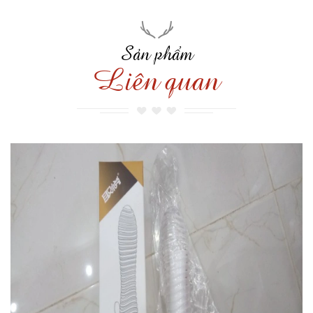
Sản phẩm
Liên quan