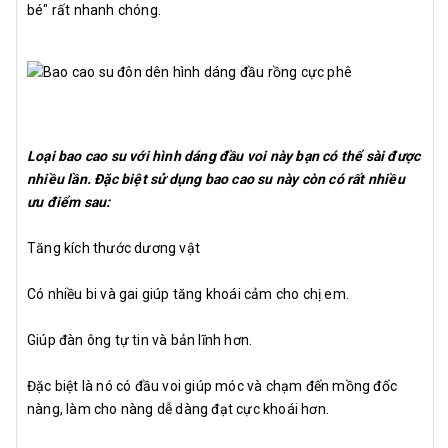
bé" rất nhanh chóng.
Loại bao cao su với hình dáng đầu voi này bạn có thể sài được
nhiều lần. Đặc biệt sử dụng bao cao su này còn có rất nhiều
ưu điểm sau:
Tăng kích thước dương vật
Có nhiều bi và gai giúp tăng khoái cảm cho chị em.
Giúp đàn ông tự tin và bản lĩnh hơn.
Đặc biệt là nó có đầu voi giúp móc và chạm đến mồng đốc
nàng, làm cho nàng dễ dàng đạt cực khoái hơn.